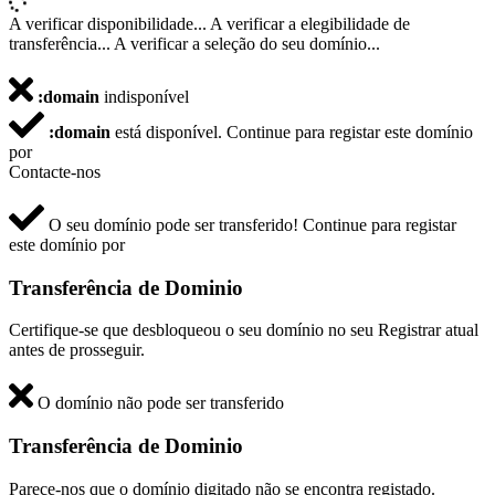
A verificar disponibilidade...
A verificar a elegibilidade de
transferência...
A verificar a seleção do seu domínio...
:domain
indisponível
:domain
está disponível.
Continue para registar este domínio
por
Contacte-nos
O seu domínio pode ser transferido!
Continue para registar
este domínio por
Transferência de Dominio
Certifique-se que desbloqueou o seu domínio no seu Registrar atual
antes de prosseguir.
O domínio não pode ser transferido
Transferência de Dominio
Parece-nos que o domínio digitado não se encontra registado.