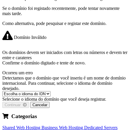
Se o domínio foi registado recentemente, pode tentar novamente
mais tarde.
Como alternativa, pode pesquisar e registar este domínio.
Domínio Inválido
Os domínios devem ser iniciados com letras ou números
e devem ter
entre
e
carateres
Confirme o domínio digitado e tente de novo.
Ocorreu um erro
Detectamos que o domínio que você inseriu é um nome de domínio
internacional. Para continuar, selecione o idioma de domínio
desejado.
Selecione o idioma do domínio que você deseja registrar.
Continuar
Cancelar
Categorias
Shared Web Hosting
Business Web Hosting
Dedicated Servers