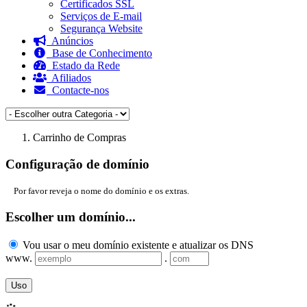
Certificados SSL
Serviços de E-mail
Segurança Website
Anúncios
Base de Conhecimento
Estado da Rede
Afiliados
Contacte-nos
Carrinho de Compras
Configuração de domínio
Por favor reveja o nome do domínio e os extras.
Escolher um domínio...
Vou usar o meu domínio existente e atualizar os DNS
www.
.
Uso