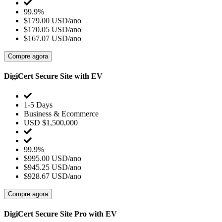
99.9%
$179.00 USD/ano
$170.05 USD/ano
$167.07 USD/ano
Compre agora
DigiCert Secure Site with EV
1-5 Days
Business & Ecommerce
USD $1,500,000
99.9%
$995.00 USD/ano
$945.25 USD/ano
$928.67 USD/ano
Compre agora
DigiCert Secure Site Pro with EV