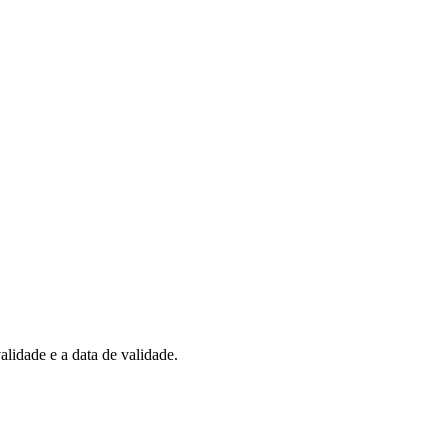
alidade e a data de validade.