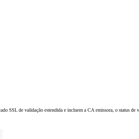
icado SSL de validação estendida e incluem a CA emissora, o status de v