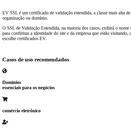
EV SSL é um certificado de validação estendida, a classe mais alta d
organização ou domínio.
O SSL de Validação Estendida, na maioria dos casos, exibirá o nome 
para confirmar a identidade do site e da empresa que estão visitando
escolhe certificados EV.
Casos de uso recomendados
Domínios
essenciais para os negócios
comércio eletrônico