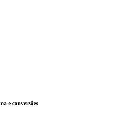
ma e conversões